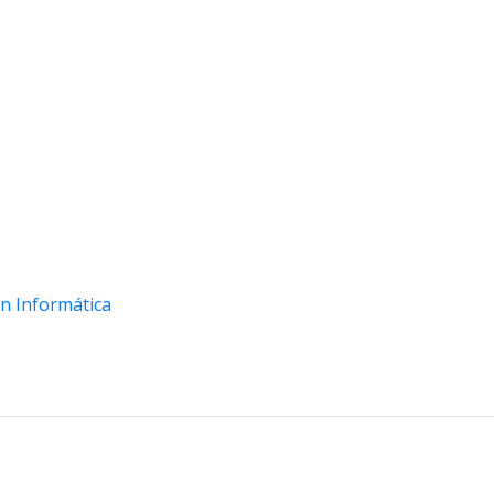
en Informática