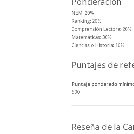
Ponderación
NEM: 20%
Ranking: 20%
Comprensión Lectora: 20%
Matemáticas: 30%
Ciencias o Historia: 10%
Puntajes de ref
Puntaje ponderado mínimo
500
Reseña de la Ca