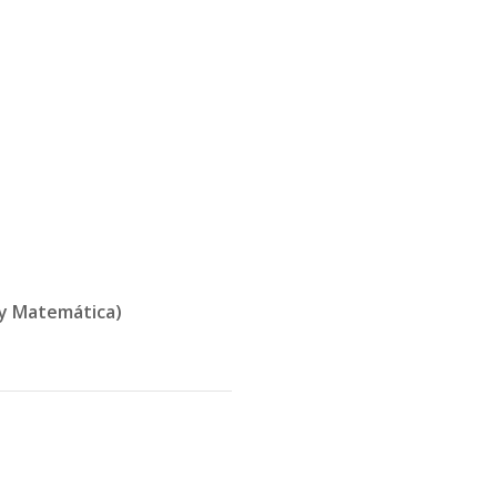
 y Matemática)