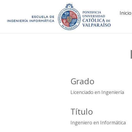
Inicio
Grado
Licenciado en Ingeniería
Título
Ingeniero en Informática