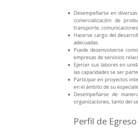
Desempeñarse en diversas e
comercialización de produ
transporte, comunicaciones,
Hacerse cargo del desarroll
adecuadas.
Puede desenvolverse como 
empresas de servicios relac
Ejercer sus labores en unid
las capacidades se ser parte 
Participar en proyectos int
en el ámbito de su especiali
Desempeñarse de manera i
organizaciones, tanto del s
Perfil de Egreso