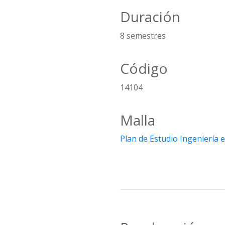
Duración
8 semestres
Código
14104
Malla
Plan de Estudio Ingeniería 