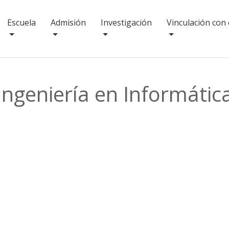
Escuela
Admisión
Investigación
Vinculación con
Ingeniería en Informátic