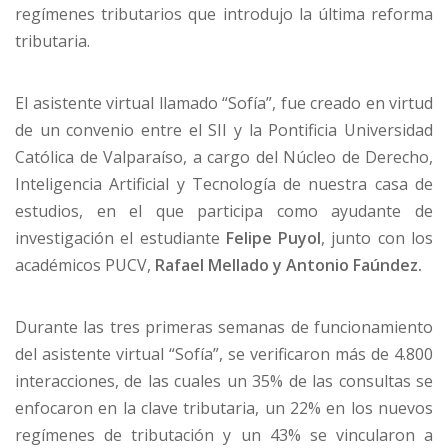
regímenes tributarios que introdujo la última reforma
tributaria.
El asistente virtual llamado “Sofía”, fue creado en virtud
de un convenio entre el SII y la Pontificia Universidad
Católica de Valparaíso, a cargo del Núcleo de Derecho,
Inteligencia Artificial y Tecnología de nuestra casa de
estudios, en el que participa como ayudante de
investigación el estudiante
Felipe Puyol
, junto con los
académicos PUCV,
Rafael Mellado y Antonio Faúndez.
Durante las tres primeras semanas de funcionamiento
del asistente virtual “Sofía”, se verificaron más de 4.800
interacciones, de las cuales un 35% de las consultas se
enfocaron en la clave tributaria, un 22% en los nuevos
regímenes de tributación y un 43% se vincularon a