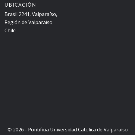
UBICACIÓN
Brasil 2241, Valparaíso,
Región de Valparaíso
Chile
© 2026 - Pontificia Universidad Católica de Valparaíso