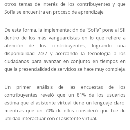
otros temas de interés de los contribuyentes y que
Sofía se encuentra en proceso de aprendizaje.
De esta forma, la implementación de “Sofía” pone al SII
dentro de los más vanguardistas en lo que refiere a
atención de los contribuyentes, logrando una
disponibilidad 24/7 y acercando la tecnología a los
ciudadanos para avanzar en conjunto en tiempos en
que la presencialidad de servicios se hace muy compleja.
Un primer análisis de las encuestas de los
contribuyentes reveló que un 81% de los usuarios
estima que el asistente virtual tiene un lenguaje claro,
mientras que un 70% de ellos consideró que fue de
utilidad interactuar con el asistente virtual.