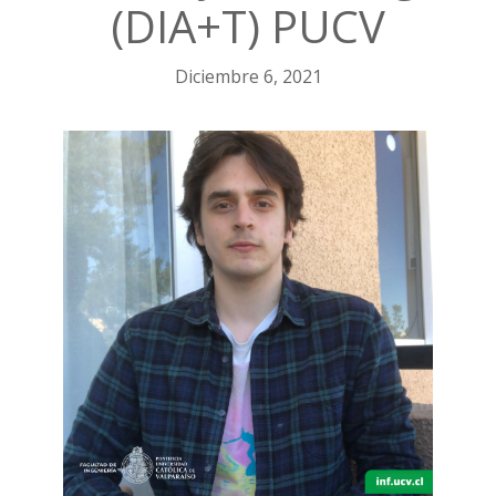
(DIA+T) PUCV
Diciembre 6, 2021