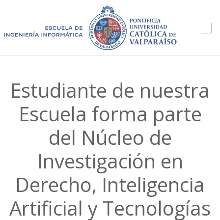
Estudiante de nuestra
Escuela forma parte
del Núcleo de
Investigación en
Derecho, Inteligencia
Artificial y Tecnologías