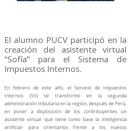
El alumno PUCV participó en la
creación del asistente virtual
“Sofía” para el Sistema de
Impuestos Internos.
En febrero de este año, el Servicio de Impuestos
Internos (SII) se transformó en la segunda
administración tributaria en la región, después de Perú,
en poner a disposición de los contribuyentes un
asistente virtual -que tiene como base la inteligencia
artificial- para orientarlos frente a los nuevos