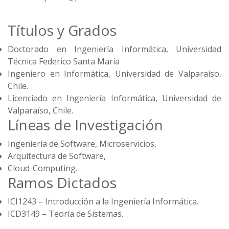
Títulos y Grados
Doctorado en Ingeniería Informática, Universidad
Técnica Federico Santa María
Ingeniero en Informática, Universidad de Valparaíso,
Chile.
Licenciado en Ingeniería Informática, Universidad de
Valparaíso, Chile.
Líneas de Investigación
Ingeniería de Software, Microservicios,
Arquitectura de Software,
Cloud-Computing.
Ramos Dictados
ICI1243 – Introducción a la Ingeniería Informática.
ICD3149 – Teoría de Sistemas.