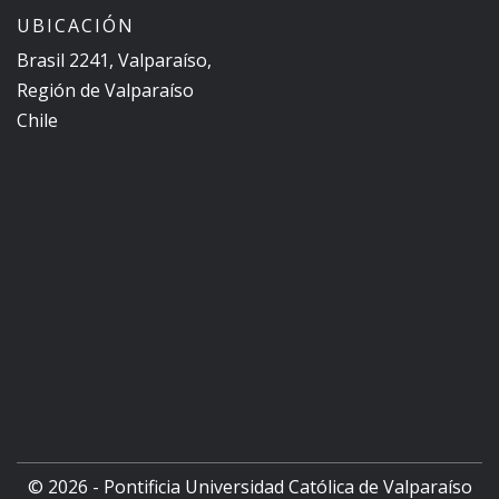
UBICACIÓN
Brasil 2241, Valparaíso,
Región de Valparaíso
Chile
© 2026 - Pontificia Universidad Católica de Valparaíso