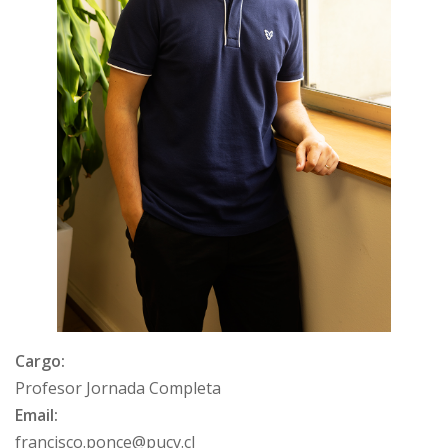
Cargo:
Profesor Jornada Completa
Email:
francisco.ponce@pucv.cl