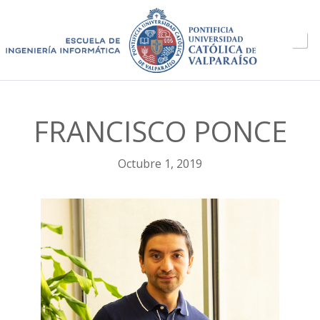
FRANCISCO PONCE
Octubre 1, 2019